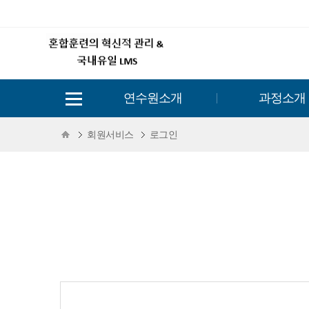
연수원소개
과정소개
회원서비스
로그인