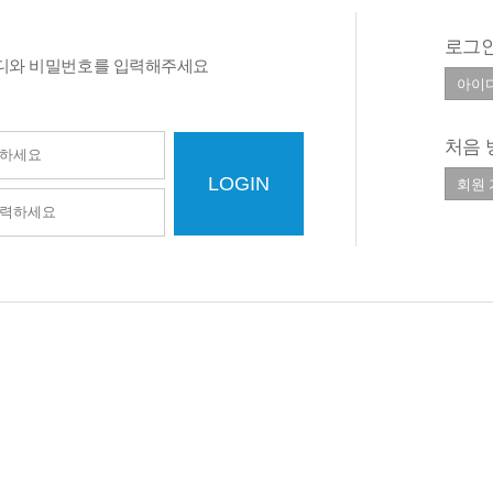
로그인
디와 비밀번호를 입력해주세요
처음 