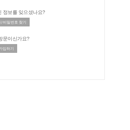
 정보를 잊으셨나요?
방문이신가요?