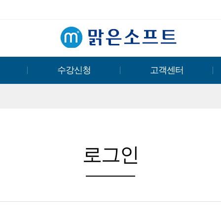
수강신청
고객센터
로그인